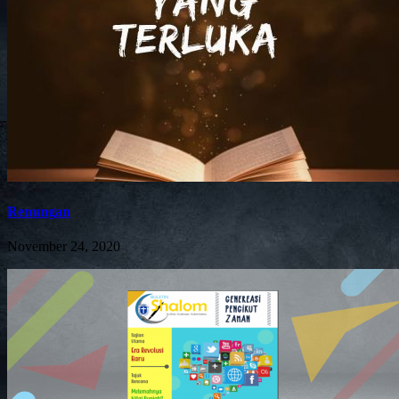
Renungan
November 24, 2020