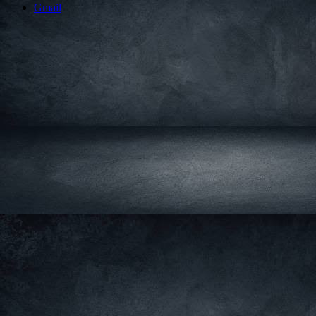
Gmail